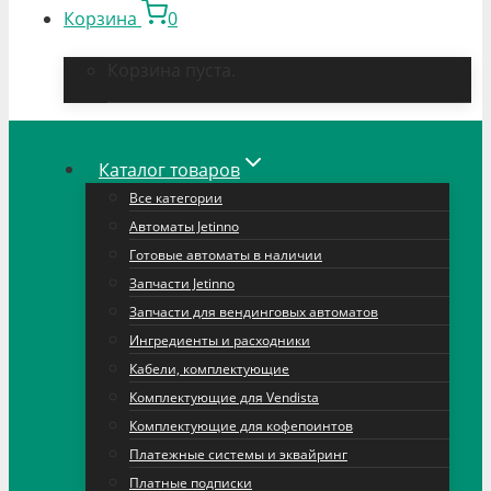
Корзина
0
Корзина пуста.
Каталог товаров
Все категории
Автоматы Jetinno
Готовые автоматы в наличии
Запчасти Jetinno
Запчасти для вендинговых автоматов
Ингредиенты и расходники
Кабели, комплектующие
Комплектующие для Vendista
Комплектующие для кофепоинтов
Платежные системы и эквайринг
Платные подписки