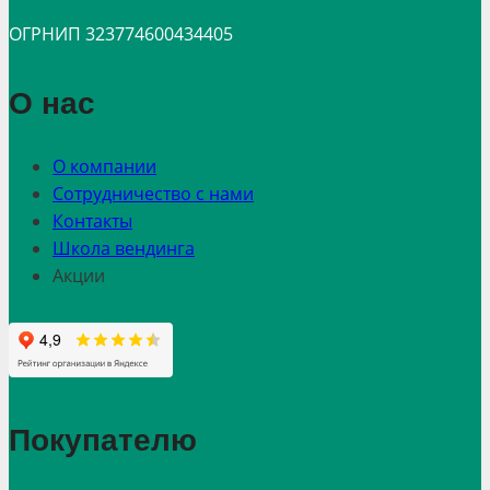
ОГРНИП 323774600434405
О нас
О компании
Сотрудничество с нами
Контакты
Школа вендинга
Акции
Покупателю