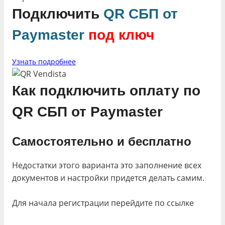
Подключить
QR СБП от
Paymaster
под ключ
Узнать подробнее
Как подключить оплату по
QR СБП от Paymaster
Самостоятельно и бесплатно
Недостатки этого варианта это заполнение всех
документов и настройки придется делать самим.
Для начала регистрации перейдите по ссылке
https://start.paymaster.ru/signup
и следуйте