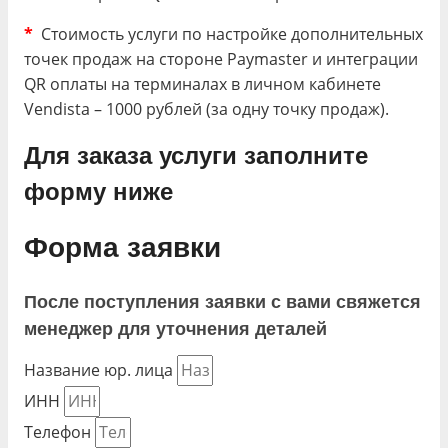
*
Стоимость услуги по настройке дополнительных
точек продаж на стороне Paymaster и интеграции
QR оплаты на терминалах в личном кабинете
Vendista – 1000 рублей (за одну точку продаж).
Для заказа услуги заполните
форму ниже
Форма заявки
После поступления заявки с вами свяжется
менеджер для уточнения деталей
Название юр. лица
ИНН
Телефон