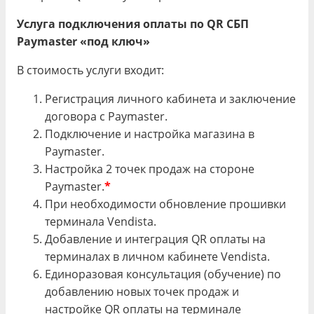
Услуга подключения оплаты по
QR СБП
Paymaster «под ключ»
В стоимость услуги входит:
Регистрация личного кабинета и заключение
договора с Paymaster.
Подключение и настройка магазина в
Paymaster.
Настройка 2 точек продаж на стороне
Paymaster.
*
При необходимости обновление прошивки
терминала Vendista.
Добавление и интеграция QR оплаты на
терминалах в личном кабинете Vendista.
Единоразовая консультация (обучение) по
добавлению новых точек продаж и
настройке QR оплаты на терминале