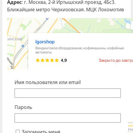
Адрес
: г. Москва, 2-й Иртышский проезд, 4Бс3.
Ближайшие метро Черкизовская. МЦК Локомотив
Имя пользователя или email
Пароль
Запомнить меня