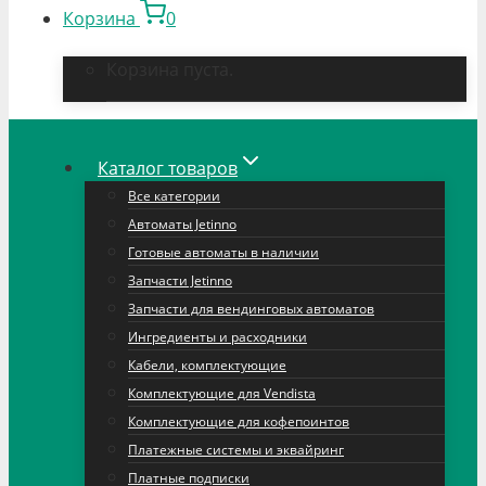
Корзина
0
Корзина пуста.
Каталог товаров
Все категории
Автоматы Jetinno
Готовые автоматы в наличии
Запчасти Jetinno
Запчасти для вендинговых автоматов
Ингредиенты и расходники
Кабели, комплектующие
Комплектующие для Vendista
Комплектующие для кофепоинтов
Платежные системы и эквайринг
Платные подписки