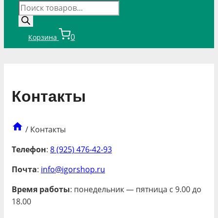
Поиск
товаров
0
Корзина
Контакты
/
Контакты
Телефон
:
8 (925) 476-42-93
Почта
:
info@igorshop.ru
Время работы
: понедельник — пятница с 9.00 до
18.00