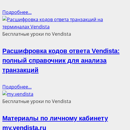
Подробнее...
Бесплатные уроки по Vendista
Расшифровка кодов ответа Vendista:
полный справочник для анализа
транзакций
Подробнее...
Бесплатные уроки по Vendista
Материалы по личному кабинету
my.vendista.ru