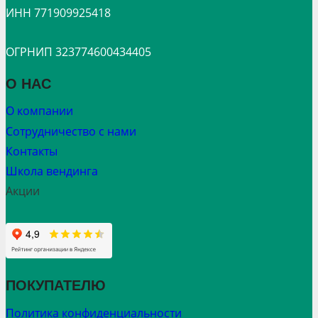
ИНН 771909925418
ОГРНИП 323774600434405
О НАС
О компании
Сотрудничество с нами
Контакты
Школа вендинга
Акции
ПОКУПАТЕЛЮ
Политика конфиденциальности