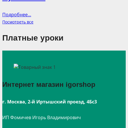
Подробнее...
Посмотреть все
Платные уроки
Интернет магазин igorshop
г. Москва, 2-й Иртышский проезд, 4Бс3
ИП Фомичев Игорь Владимирович