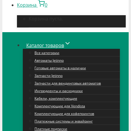
Корзина
0
Корзина пуста.
Каталог товаров
Все категории
Автоматы Jetinno
Готовые автоматы в наличии
Запчасти Jetinno
Запчасти для вендинговых автоматов
Ингредиенты и расходники
Кабели, комплектующие
Комплектующие для Vendista
Комплектующие для кофепоинтов
Платежные системы и эквайринг
Платные подписки