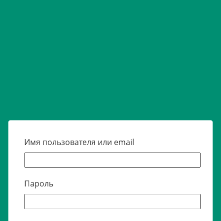
Имя пользователя или email
Пароль