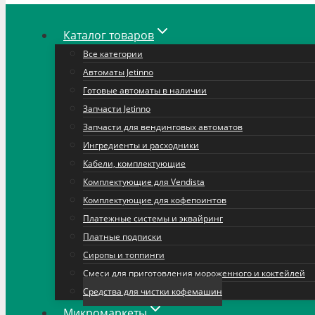
Каталог товаров
Все категории
Автоматы Jetinno
Готовые автоматы в наличии
Запчасти Jetinno
Запчасти для вендинговых автоматов
Ингредиенты и расходники
Кабели, комплектующие
Комплектующие для Vendista
Комплектующие для кофепоинтов
Платежные системы и эквайринг
Платные подписки
Сиропы и топпинги
Смеси для приготовления мороженного и коктейлей
Средства для чистки кофемашин
Микромаркеты