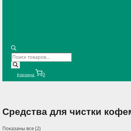
Поиск
товаров
0
Корзина
Средства для чистки коф
Показаны все (2)