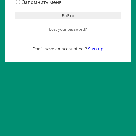
Запомнить меня
Lost your password?
Don't have an account yet?
Sign up