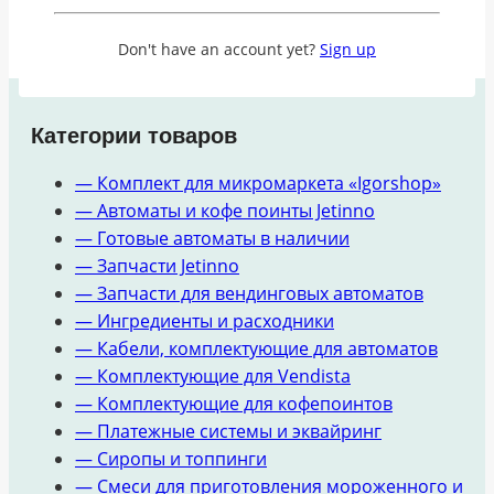
В корзину
Don't have an account yet?
Sign up
Категории товаров
— Комплект для микромаркета «Igorshop»
— Автоматы и кофе поинты Jetinno
— Готовые автоматы в наличии
— Запчасти Jetinno
— Запчасти для вендинговых автоматов
— Ингредиенты и расходники
— Кабели, комплектующие для автоматов
— Комплектующие для Vendista
— Комплектующие для кофепоинтов
— Платежные системы и эквайринг
— Сиропы и топпинги
— Смеси для приготовления мороженного и