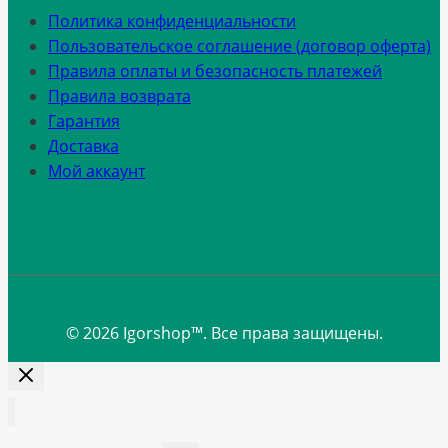
Политика конфиденциальности
Пользовательское соглашение (договор оферта)
Правила оплаты и безопасность платежей
Правила возврата
Гарантия
Доставка
Мой аккаунт
© 2026 Igorshop™. Все права защищены.