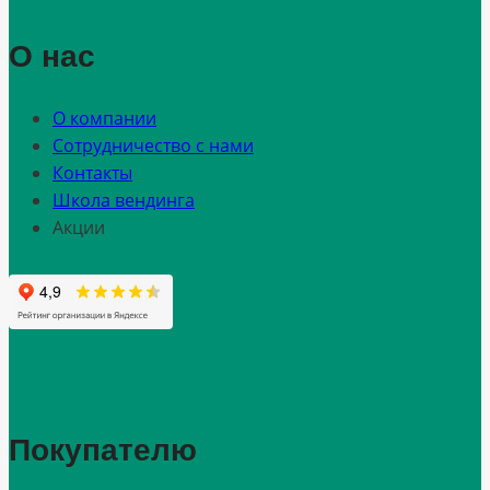
О нас
О компании
Сотрудничество с нами
Контакты
Школа вендинга
Акции
Покупателю