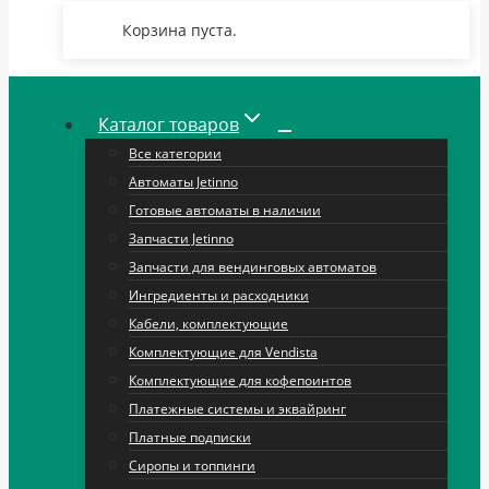
Корзина пуста.
Каталог товаров
Все категории
Автоматы Jetinno
Готовые автоматы в наличии
Запчасти Jetinno
Запчасти для вендинговых автоматов
Ингредиенты и расходники
Кабели, комплектующие
Комплектующие для Vendista
Комплектующие для кофепоинтов
Платежные системы и эквайринг
Платные подписки
Сиропы и топпинги