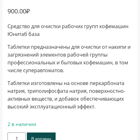
900.00
₽
Средство для очистки рабочих групп кофемашин
Юнитаб база
Таблетки предназначены для очистки от накипи и
загрязнений элементов рабочей группы
профессиональных и бытовых кофемашин, в том
числе суперавтоматов.
Таблетки изготовлены на основе перкарбоната
натрия, триполифосфата натрия, поверхностно-
активных веществ, и добавок обеспечивающих
высокий эксплуатационный эффект.
2 в наличии
Количество
В корзину