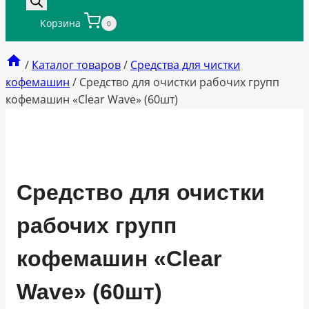
Корзина
0
/
Каталог товаров
/
Средства для чистки
кофемашин
/
Средство для очистки рабочих групп
кофемашин «Clear Wave» (60шт)
Средство для очистки
рабочих групп
кофемашин «Clear
Wave» (60шт)