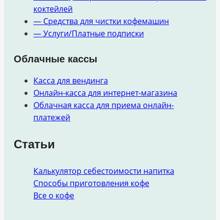
коктейлей
— Средства для чистки кофемашин
— Услуги/Платные подписки
Облачные кассы
Касса для вендинга
Онлайн-касса для интернет-магазина
Облачная касса для приема онлайн-
платежей
Статьи
Калькулятор себестоимости напитка
Способы приготовления кофе
Все о кофе