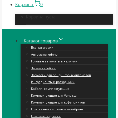
Корзина
0
Корзина пуста.
Каталог товаров
Все категории
Автоматы Jetinno
Готовые автоматы в наличии
Запчасти Jetinno
Запчасти для вендинговых автоматов
Ингредиенты и расходники
Кабели, комплектующие
Комплектующие для Vendista
Комплектующие для кофепоинтов
Платежные системы и эквайринг
Платные подписки