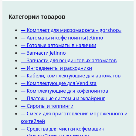
Категории товаров
— Комплект для микромаркета «Igorshop»
— Автоматы и кофе поинты Jetinno
— Готовые автоматы в наличии
— Запчасти Jetinno
— Запчасти для вендинговых автоматов
— Ингредиенты и расходники
— Кабели, комплектующие для автоматов
— Комплектующие для Vendista
— Комплектующие для кофепоинтов
— Платежные системы и эквайринг
— Сиропы и топпинги
— Смеси для приготовления мороженного и
коктейлей
— Средства для чистки кофемашин