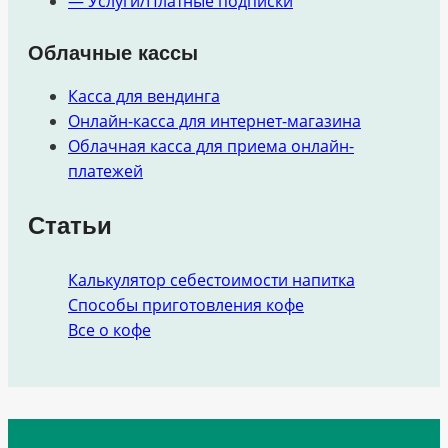
— Услуги/Платные подписки
Облачные кассы
Касса для вендинга
Онлайн-касса для интернет-магазина
Облачная касса для приема онлайн-
платежей
Статьи
Калькулятор себестоимости напитка
Способы приготовления кофе
Все о кофе