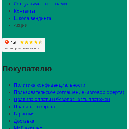
Сотрудничество с нами
Контакты
Школа вендинга
Акции
Покупателю
Политика конфиденциальности
Пользовательское соглашение (договор оферта)
Правила оплаты и безопасность платежей
Правила возврата
Гарантия
Доставка
Мой аккаунт