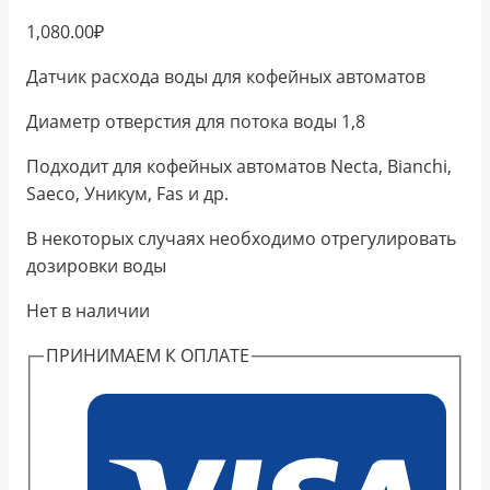
1,080.00
₽
Датчик расхода воды для кофейных автоматов
Диаметр отверстия для потока воды 1,8
Подходит для кофейных автоматов Necta, Bianchi,
Saeco, Уникум, Fas и др.
В некоторых случаях необходимо отрегулировать
дозировки воды
Нет в наличии
ПРИНИМАЕМ К ОПЛАТЕ