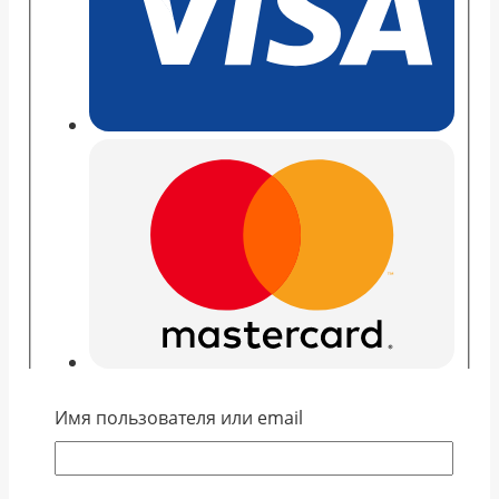
Имя пользователя или email
Категория:
Запчасти для вендинговых автоматов
Похожие