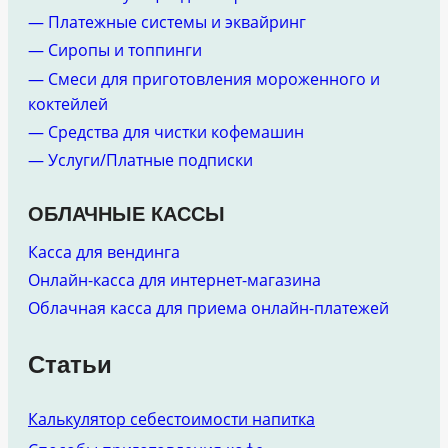
— Платежные системы и эквайринг
— Сиропы и топпинги
— Смеси для приготовления мороженного и
коктейлей
— Средства для чистки кофемашин
— Услуги/Платные подписки
ОБЛАЧНЫЕ КАССЫ
Касса для вендинга
Онлайн-касса для интернет-магазина
Облачная касса для приема онлайн-платежей
Статьи
Калькулятор себестоимости напитка