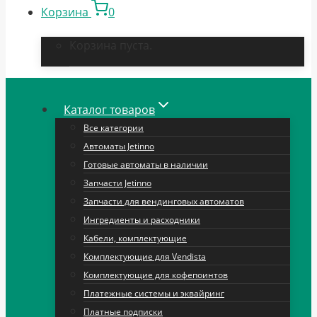
Корзина
0
Корзина пуста.
Каталог товаров
Все категории
Автоматы Jetinno
Готовые автоматы в наличии
Запчасти Jetinno
Запчасти для вендинговых автоматов
Ингредиенты и расходники
Кабели, комплектующие
Комплектующие для Vendista
Комплектующие для кофепоинтов
Платежные системы и эквайринг
Платные подписки