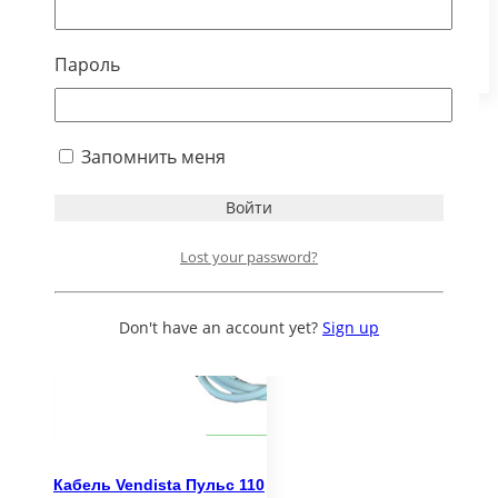
В корзину
1,500.00
₽
Пароль
В корзину
Запомнить меня
Lost your password?
Don't have an account yet?
Sign up
Кабель Vendista Пульс 110