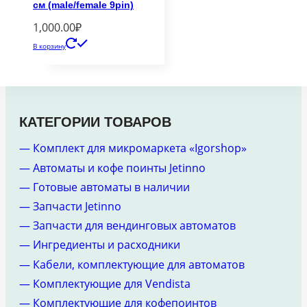
см (male/female 9pin)
1,000.00
₽
В корзину
КАТЕГОРИИ ТОВАРОВ
— Комплект для микромаркета «Igorshop»
— Автоматы и кофе поинты Jetinno
— Готовые автоматы в наличии
— Запчасти Jetinno
— Запчасти для вендинговых автоматов
— Ингредиенты и расходники
— Кабели, комплектующие для автоматов
— Комплектующие для Vendista
— Комплектующие для кофепоинтов