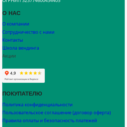
ОГРНИП 323774600434405
О НАС
О компании
Сотрудничество с нами
Контакты
Школа вендинга
Акции
ПОКУПАТЕЛЮ
Политика конфиденциальности
Пользовательское соглашение (договор оферта)
Правила оплаты и безопасность платежей