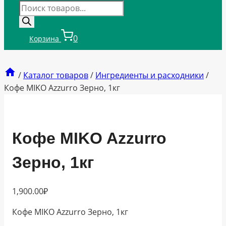
Поиск
товаров
0
Корзина
/
Каталог товаров
/
Ингредиенты и расходники
/
Кофе MIKO Azzurro Зерно, 1кг
Кофе MIKO Azzurro
Зерно, 1кг
1,900.00
₽
Кофе MIKO Azzurro Зерно, 1кг