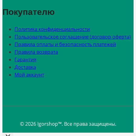
Покупателю
Политика конфиденциальности
Пользовательское соглашение (договор оферта)
Правила оплаты и безопасность платежей
Правила возврата
Гарантия
Доставка
Мой аккаунт
© 2026 Igorshop™. Все права защищены.