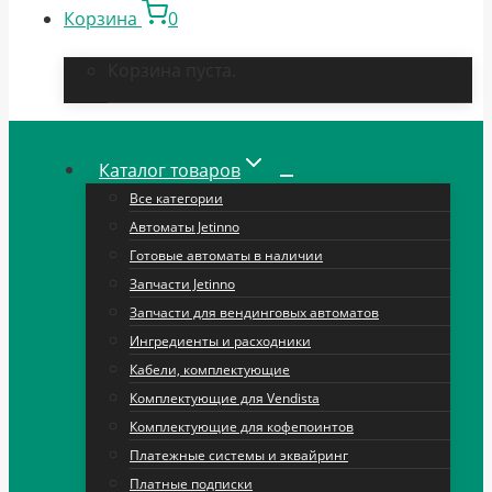
Корзина
0
Корзина пуста.
Каталог товаров
Все категории
Автоматы Jetinno
Готовые автоматы в наличии
Запчасти Jetinno
Запчасти для вендинговых автоматов
Ингредиенты и расходники
Кабели, комплектующие
Комплектующие для Vendista
Комплектующие для кофепоинтов
Платежные системы и эквайринг
Платные подписки