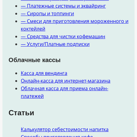
— Платежные системы и эквайринг
— Сиропы и топпинги
— Смеси для приготовления мороженного и
коктейлей
— Средства для чистки кофемашин
— Услуги/Платные подписки
Облачные кассы
Касса для вендинга
Онлайн-касса для интернет-магазина
Облачная касса для приема онлайн-
платежей
Статьи
Калькулятор себестоимости напитка