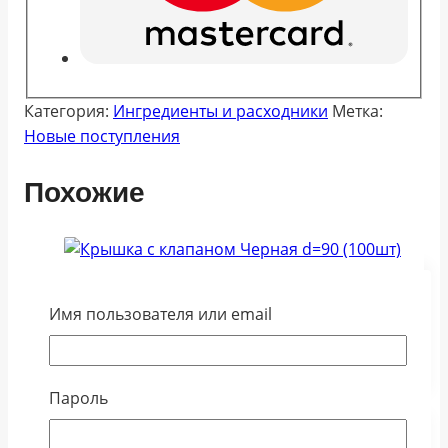
Категория:
Ингредиенты и расходники
Метка:
Новые поступления
Похожие
Крышка с клапаном Черная d=90 (100шт)
Имя пользователя или email
216.00
₽
В корзину
Пароль