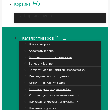
Корзина
0
Корзина пуста.
Каталог товаров
Все категории
Автоматы Jetinno
Готовые автоматы в наличии
Запчасти Jetinno
Запчасти для вендинговых автоматов
Ингредиенты и расходники
Кабели, комплектующие
Комплектующие для Vendista
Комплектующие для кофепоинтов
Платежные системы и эквайринг
Платные подписки