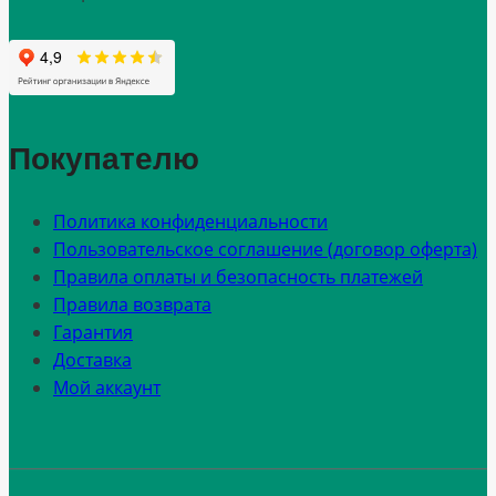
Покупателю
Политика конфиденциальности
Пользовательское соглашение (договор оферта)
Правила оплаты и безопасность платежей
Правила возврата
Гарантия
Доставка
Мой аккаунт