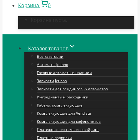
Корзина
0
Корзина пуста.
Каталог товаров
Все категории
Автоматы Jetinno
Готовые автоматы в наличии
Запчасти Jetinno
Запчасти для вендинговых автоматов
Ингредиенты и расходники
Кабели, комплектующие
Комплектующие для Vendista
Комплектующие для кофепоинтов
Платежные системы и эквайринг
Платные подписки