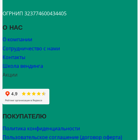
ОГРНИП 323774600434405
О НАС
О компании
Сотрудничество с нами
Контакты
Школа вендинга
Акции
ПОКУПАТЕЛЮ
Политика конфиденциальности
Пользовательское соглашение (договор оферта)