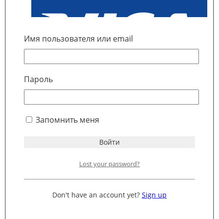
(премиум
класс)
Имя пользователя или email
Пароль
Запомнить меня
Lost your password?
Don't have an account yet?
Sign up