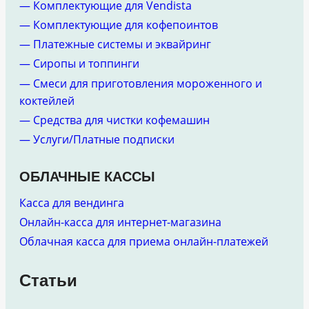
— Комплектующие для Vendista
— Комплектующие для кофепоинтов
— Платежные системы и эквайринг
— Сиропы и топпинги
— Смеси для приготовления мороженного и
коктейлей
— Средства для чистки кофемашин
— Услуги/Платные подписки
ОБЛАЧНЫЕ КАССЫ
Касса для вендинга
Онлайн-касса для интернет-магазина
Облачная касса для приема онлайн-платежей
Статьи