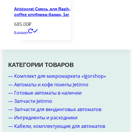
Aristocrat Смесь для Raph-
coffee клубника-банан, 1кг
685.00
₽
В корзину
КАТЕГОРИИ ТОВАРОВ
— Комплект для микромаркета «Igorshop»
— Автоматы и кофе поинты Jetinno
— Готовые автоматы в наличии
— Запчасти Jetinno
— Запчасти для вендинговых автоматов
— Ингредиенты и расходники
— Кабели, комплектующие для автоматов