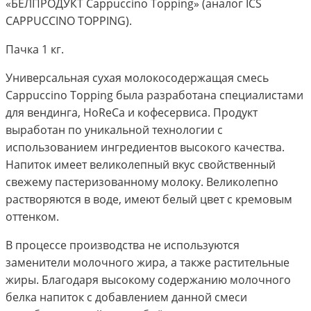
«БЕЛПРОДУКТ Cappuccino Topping» (аналог ICS
CAPPUCCINO TOPPING).
Пачка 1 кг.
Универсальная сухая молокосодержащая смесь
Cappuccino Topping была разработана специалистами
для вендинга, HoReCa и кофесервиса. Продукт
выработан по уникальной технологии с
использованием ингредиентов высокого качества.
Напиток имеет великолепный вкус свойственный
свежему пастеризованному молоку. Великолепно
растворяются в воде, имеют белый цвет с кремовым
оттенком.
В процессе производства не используются
заменители молочного жира, а также растительные
жиры. Благодаря высокому содержанию молочного
белка напиток с добавлением данной смеси