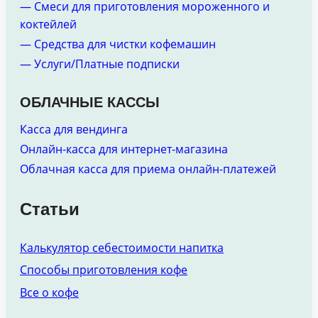
— Смеси для приготовления мороженного и
коктейлей
— Средства для чистки кофемашин
— Услуги/Платные подписки
ОБЛАЧНЫЕ КАССЫ
Касса для вендинга
Онлайн-касса для интернет-магазина
Облачная касса для приема онлайн-платежей
Статьи
Калькулятор себестоимости напитка
Способы приготовления кофе
Все о кофе