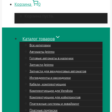
Корзина
0
Корзина пуста.
Каталог товаров
Все категории
Автоматы Jetinno
Готовые автоматы в наличии
Запчасти Jetinno
Запчасти для вендинговых автоматов
Ингредиенты и расходники
Кабели, комплектующие
Комплектующие для Vendista
Комплектующие для кофепоинтов
Платежные системы и эквайринг
Платные подписки