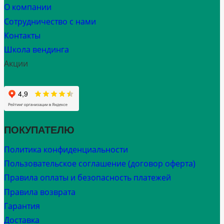
О компании
Сотрудничество с нами
Контакты
Школа вендинга
Акции
ПОКУПАТЕЛЮ
Политика конфиденциальности
Пользовательское соглашение (договор оферта)
Правила оплаты и безопасность платежей
Правила возврата
Гарантия
Доставка