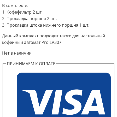
В комплекте:
1. Кофефильтр 2 шт.
2. Прокладка поршня 2 шт.
3. Прокладка штока нижнего поршня 1 шт.
Данный комплект подходит также для настольный
кофейный автомат Pro LV307
Нет в наличии
ПРИНИМАЕМ К ОПЛАТЕ