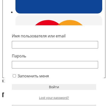
Имя пользователя или email
Пароль
Запомнить меня
Категория:
Запчасти для вендинговых автоматов
Похожие
Lost your password?