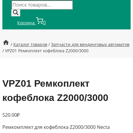
Поиск
товаров
0
Корзина
/
Каталог товаров
/
Запчасти для вендинговых автоматов
/
VPZ01 Ремкоплект кофеблока Z2000/3000
VPZ01 Ремкоплект
кофеблока Z2000/3000
520.00
₽
Ремкомплект для кофеблока Z2000/3000 Necta