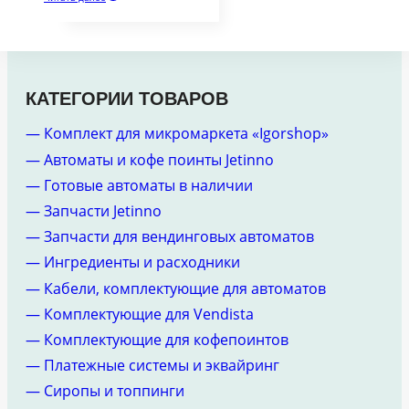
КАТЕГОРИИ ТОВАРОВ
— Комплект для микромаркета «Igorshop»
— Автоматы и кофе поинты Jetinno
— Готовые автоматы в наличии
— Запчасти Jetinno
— Запчасти для вендинговых автоматов
— Ингредиенты и расходники
— Кабели, комплектующие для автоматов
— Комплектующие для Vendista
— Комплектующие для кофепоинтов
— Платежные системы и эквайринг
— Сиропы и топпинги