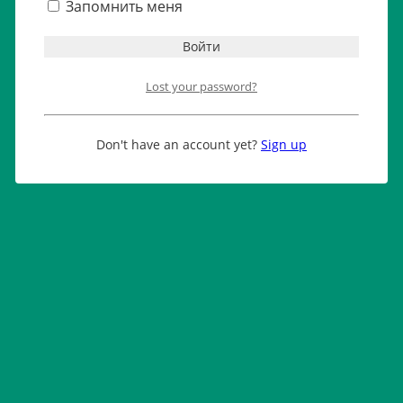
Запомнить меня
Lost your password?
Don't have an account yet?
Sign up