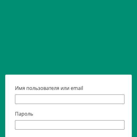
Имя пользователя или email
Пароль