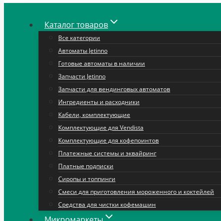
Каталог товаров
Все категории
Автоматы Jetinno
Готовые автоматы в наличии
Запчасти Jetinno
Запчасти для вендинговых автоматов
Ингредиенты и расходники
Кабели, комплектующие
Комплектующие для Vendista
Комплектующие для кофепоинтов
Платежные системы и эквайринг
Платные подписки
Сиропы и топпинги
Смеси для приготовления мороженного и коктейлей
Средства для чистки кофемашин
Микромаркеты