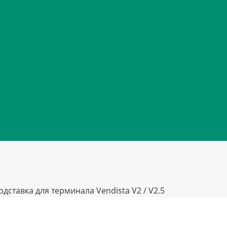
одставка для терминала Vendista V2 / V2.5