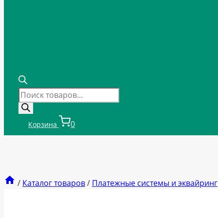
Поиск
товаров
0
Корзина
/
Каталог товаров
/
Платежные системы и эквайринг