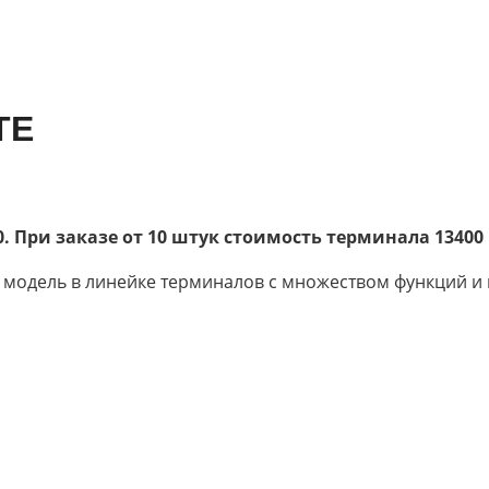
TE
. При заказе от 10 штук стоимость терминала 13400
я модель в линейке терминалов с множеством функций и