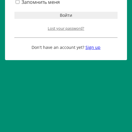
Запомнить меня
Lost your password?
Don't have an account yet?
Sign up