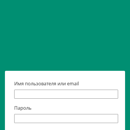
Имя пользователя или email
Пароль