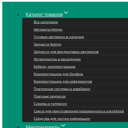
Каталог товаров
Все категории
Автоматы Jetinno
Готовые автоматы в наличии
Запчасти Jetinno
Запчасти для вендинговых автоматов
Ингредиенты и расходники
Кабели, комплектующие
Комплектующие для Vendista
Комплектующие для кофепоинтов
Платежные системы и эквайринг
Платные подписки
Сиропы и топпинги
Смеси для приготовления мороженного и коктейлей
Средства для чистки кофемашин
Микромаркеты