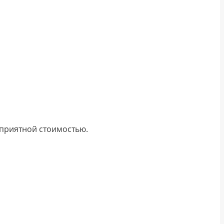
 приятной стоимостью.