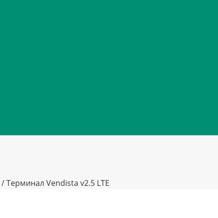
/
Терминал Vendista v2.5 LTE